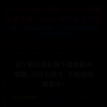
Office365版本-bt365全程
担保下载-365彩票手机版下载
首页
Office365版本
bt365全程担保下载
365彩票手机版下载
关于飘花电影网下载电影的
問題,为什么很卡,不能在线
观看吗?
Office365版本
📅 2025-07-08 02:29:57
👤 admin
👁️ 2721