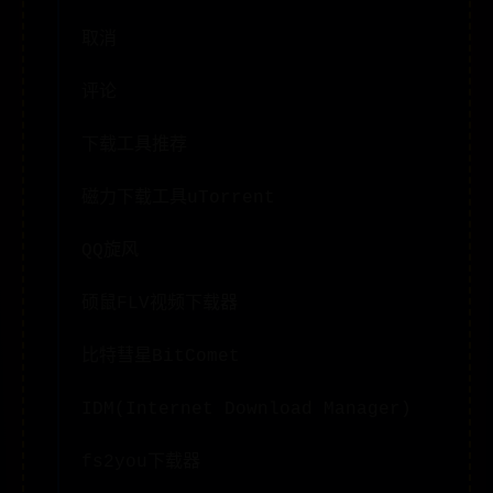
取消
评论
下载工具推荐
磁力下载工具uTorrent
QQ旋风
硕鼠FLV视频下载器
比特彗星BitComet
IDM(Internet Download Manager)
fs2you下载器